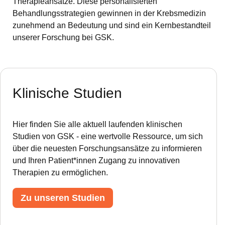
Therapieansätze. Diese personalisierten
Behandlungsstrategien gewinnen in der Krebsmedizin
zunehmend an Bedeutung und sind ein Kernbestandteil
unserer Forschung bei GSK.
Klinische Studien
Hier finden Sie alle aktuell laufenden klinischen
Studien von GSK - eine wertvolle Ressource, um sich
über die neuesten Forschungsansätze zu informieren
und Ihren Patient*innen Zugang zu innovativen
Therapien zu ermöglichen.
Zu unseren Studien