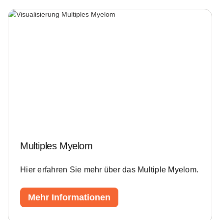
Multiples Myelom
Hier erfahren Sie mehr über das Multiple Myelom.
Mehr Informationen