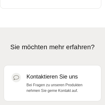
Sie möchten mehr erfahren?
Kontaktieren Sie uns
Bei Fragen zu unseren Produkten
nehmen Sie gerne Kontakt auf.