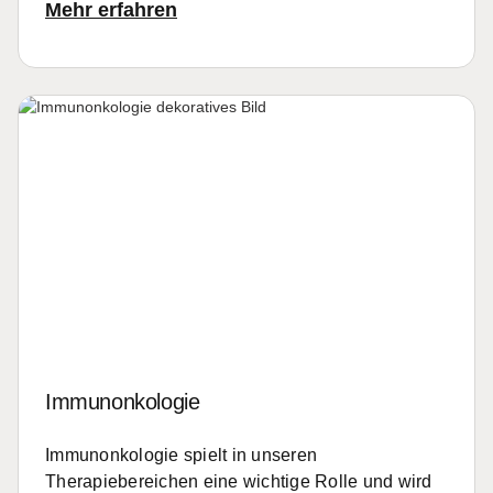
Mehr erfahren
Immunonkologie
Immunonkologie spielt in unseren
Therapiebereichen eine wichtige Rolle und wird