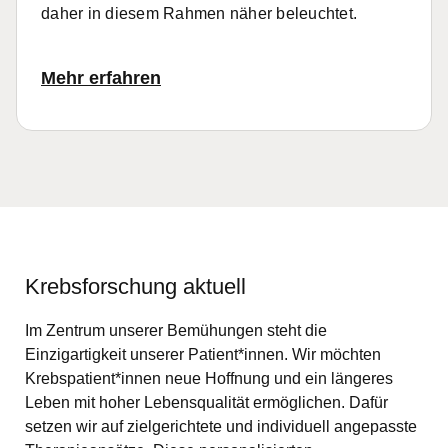
daher in diesem Rahmen näher
beleuchtet.
Mehr erfahren
Krebsforschung aktuell
Im Zentrum unserer Bemühungen steht die
Einzigartigkeit unserer Patient*innen. Wir möchten
Krebspatient*innen neue Hoffnung und ein längeres
Leben mit hoher Lebensqualität ermöglichen. Dafür
setzen wir auf zielgerichtete und individuell angepasste