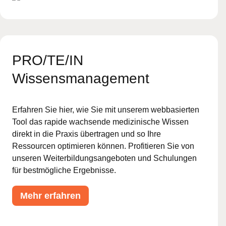
PRO/TE/IN
Wissensmanagement
Erfahren Sie hier, wie Sie mit unserem webbasierten
Tool das rapide wachsende medizinische Wissen
direkt in die Praxis übertragen und so Ihre
Ressourcen optimieren können. Profitieren Sie von
unseren Weiterbildungsangeboten und Schulungen
für bestmögliche Ergebnisse.
Mehr erfahren