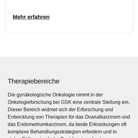
Mehr erfahren
Therapiebereiche
Die gynäkologische Onkologie nimmt in der
Onkologieforschung bei GSK eine zentrale Stellung ein.
Dieser Bereich widmet sich der Erforschung und
Entwicklung von Therapien für das Ovarialkarzinom und
das Endometriumkarzinom, da beide Erkrankungen oft
komplexe Behandlungsstrategien erfordern und in