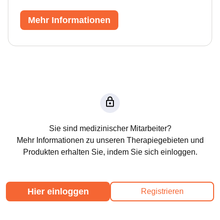
Mehr Informationen
Sie sind medizinischer Mitarbeiter?
Mehr Informationen zu unseren Therapiegebieten und
Produkten erhalten Sie, indem Sie sich einloggen.
Hier einloggen
Registrieren