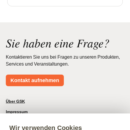
Sie haben eine Frage?
Kontaktieren Sie uns bei Fragen zu unseren Produkten,
Services und Veranstaltungen.
Kontakt aufnehmen
Über GSK
Impressum
Nutzungsbedingungen
Wir verwenden Cookies