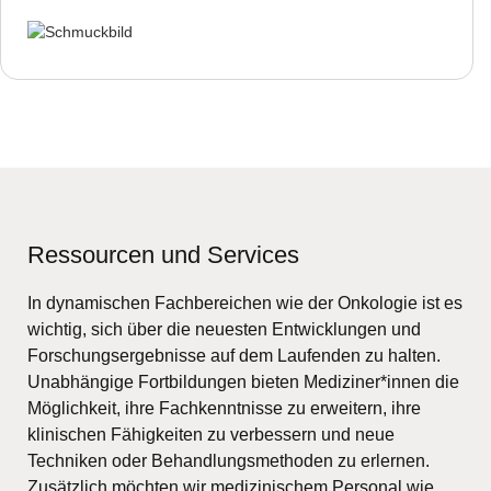
Ressourcen und Services
In dynamischen Fachbereichen wie der Onkologie ist es
wichtig, sich über die neuesten Entwicklungen und
Forschungsergebnisse auf dem Laufenden zu halten.
Unabhängige Fortbildungen bieten Mediziner*innen die
Möglichkeit, ihre Fachkenntnisse zu erweitern, ihre
klinischen Fähigkeiten zu verbessern und neue
Techniken oder Behandlungsmethoden zu erlernen.
Zusätzlich möchten wir medizinischem Personal wie