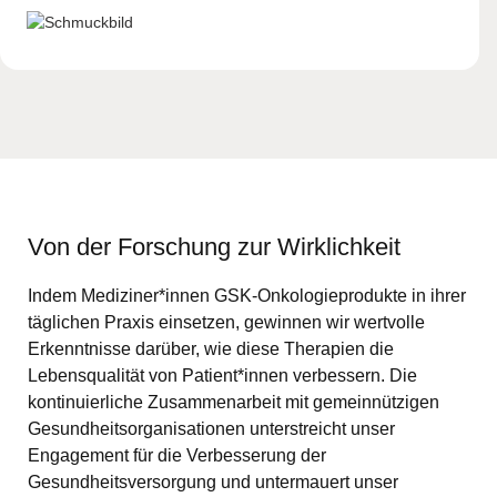
Von der Forschung zur Wirklichkeit
Indem Mediziner*innen GSK-Onkologieprodukte in ihrer
täglichen Praxis einsetzen, gewinnen wir wertvolle
Erkenntnisse darüber, wie diese Therapien die
Lebensqualität von Patient*innen verbessern. Die
kontinuierliche Zusammenarbeit mit gemeinnützigen
Gesundheitsorganisationen unterstreicht unser
Engagement für die Verbesserung der
Gesundheitsversorgung und untermauert unser