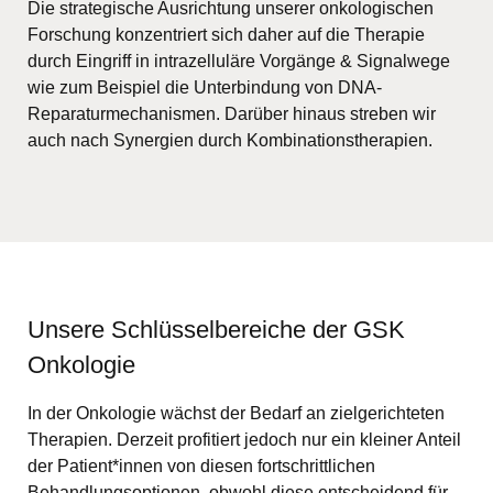
Die strategische Ausrichtung unserer onkologischen
Forschung konzentriert sich daher auf die Therapie
durch Eingriff in intrazelluläre Vorgänge & Signalwege
wie zum Beispiel die Unterbindung von DNA-
Reparaturmechanismen. Darüber hinaus streben wir
auch nach Synergien durch Kombinationstherapien.
Unsere Schlüsselbereiche der GSK
Onkologie
In der Onkologie wächst der Bedarf an zielgerichteten
Therapien. Derzeit profitiert jedoch nur ein kleiner Anteil
der Patient*innen von diesen fortschrittlichen
Behandlungsoptionen, obwohl diese entscheidend für