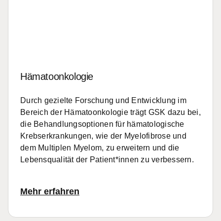
Hämatoonkologie
Durch gezielte Forschung und Entwicklung im
Bereich der Hämatoonkologie trägt GSK dazu bei,
die Behandlungsoptionen für hämatologische
Krebserkrankungen, wie der Myelofibrose und
dem Multiplen Myelom, zu erweitern und die
Lebensqualität der Patient*innen zu verbessern.
Mehr erfahren