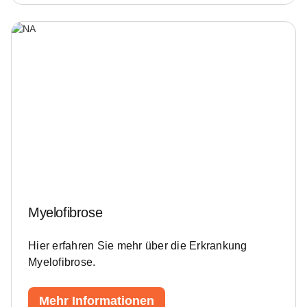
Myelofibrose
Hier erfahren Sie mehr über die Erkrankung
Myelofibrose.
Mehr Informationen