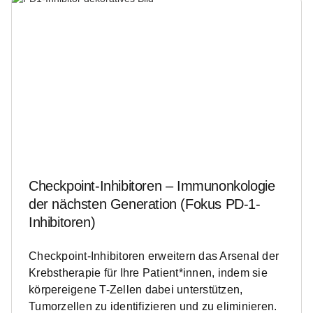
Checkpoint-Inhibitoren – Immunonkologie
der nächsten Generation (Fokus PD-1-
Inhibitoren)
Checkpoint-Inhibitoren erweitern das Arsenal der
Krebstherapie für Ihre Patient*innen, indem sie
körpereigene T-Zellen dabei unterstützen,
Tumorzellen zu identifizieren und zu eliminieren.