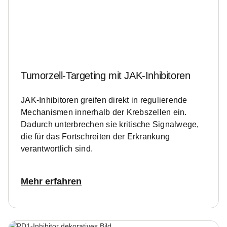
Tumorzell-Targeting mit JAK-Inhibitoren
JAK-Inhibitoren greifen direkt in regulierende
Mechanismen innerhalb der Krebszellen ein.
Dadurch unterbrechen sie kritische Signalwege,
die für das Fortschreiten der Erkrankung
verantwortlich sind.
Mehr erfahren