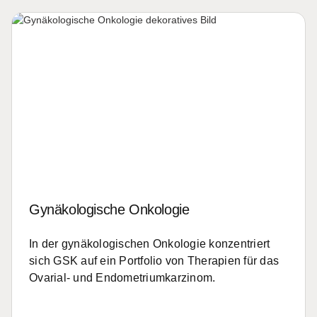
Gynäkologische Onkologie
In der gynäkologischen Onkologie konzentriert
sich GSK auf ein Portfolio von Therapien für das
Ovarial- und Endometriumkarzinom.