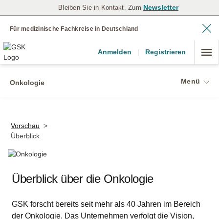
Newsletter
Bleiben Sie in Kontakt. Zum
Für medizinische Fachkreise in Deutschland
Anmelden
|
Registrieren
Menü
Onkologie
Vorschau
>
Überblick
Überblick über die Onkologie
GSK forscht bereits seit mehr als 40 Jahren im Bereich
der Onkologie. Das Unternehmen verfolgt die Vision,