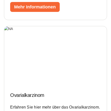
Mehr Informationen
Ovarialkarzinom
Erfahren Sie hier mehr über das Ovarialkarzinom.