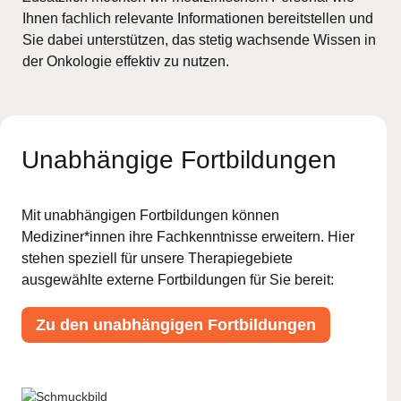
Ihnen fachlich relevante Informationen bereitstellen und
Sie dabei unterstützen, das stetig wachsende Wissen in
der Onkologie effektiv zu nutzen.
Unabhängige Fortbildungen
Mit unabhängigen Fortbildungen können
Mediziner*innen ihre Fachkenntnisse erweitern. Hier
stehen speziell für unsere Therapiegebiete
ausgewählte externe Fortbildungen für Sie bereit:
Zu den unabhängigen Fortbildungen