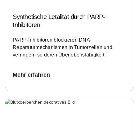
Synthetische Letalität durch PARP-
Inhibitoren
PARP-Inhibitoren blockieren DNA-
Reparaturmechanismen in Tumorzellen und
verringern so deren Überlebensfähigkeit.
Mehr erfahren