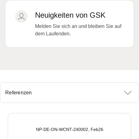
Neuigkeiten von GSK
Melden Sie sich an und bleiben Sie auf
dem Laufenden.
Referenzen
NP-DE-ON-WCNT-240002, Feb26