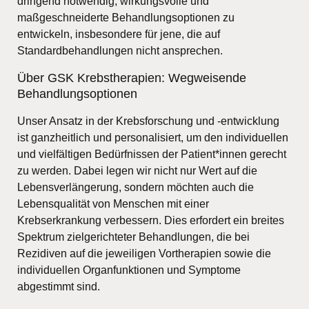
dringend notwendig, wirkungsvolle und
maßgeschneiderte Behandlungsoptionen zu
entwickeln, insbesondere für jene, die auf
Standardbehandlungen nicht ansprechen.
Über GSK Krebstherapien: Wegweisende
Behandlungsoptionen
Unser Ansatz in der Krebsforschung und -entwicklung
ist ganzheitlich und personalisiert, um den individuellen
und vielfältigen Bedürfnissen der Patient*innen gerecht
zu werden. Dabei legen wir nicht nur Wert auf die
Lebensverlängerung, sondern möchten auch die
Lebensqualität von Menschen mit einer
Krebserkrankung verbessern. Dies erfordert ein breites
Spektrum zielgerichteter Behandlungen, die bei
Rezidiven auf die jeweiligen Vortherapien sowie die
individuellen Organfunktionen und Symptome
abgestimmt sind.