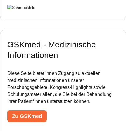
GSKmed - Medizinische
Informationen
Diese Seite bietet Ihnen Zugang zu aktuellen
medizinischen Informationen unserer
Forschungsgebiete, Kongress-Highlights sowie
Schulungsmaterialien, die Sie bei der Behandlung
Ihrer Patient*innen unterstützen können.
Zu GSKmed