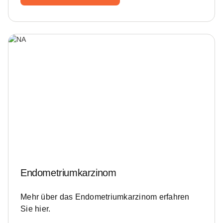
Endometriumkarzinom
Mehr über das Endometriumkarzinom erfahren
Sie hier.