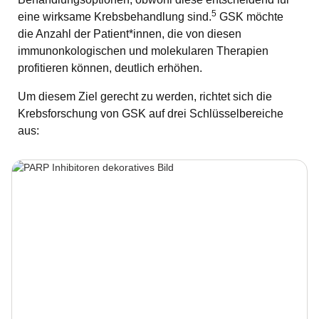
5
eine wirksame Krebsbehandlung sind.
GSK möchte
die Anzahl der Patient*innen, die von diesen
immunonkologischen und molekularen Therapien
profitieren können, deutlich erhöhen.
Um diesem Ziel gerecht zu werden, richtet sich die
Krebsforschung von GSK auf drei Schlüsselbereiche
aus: