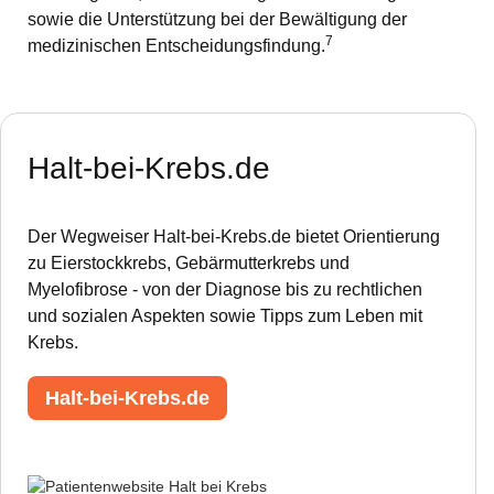
sowie die Unterstützung bei der Bewältigung der
7
medizinischen Entscheidungsfindung.
Halt-bei-Krebs.de
Der Wegweiser Halt-bei-Krebs.de bietet Orientierung
zu Eierstockkrebs, Gebärmutterkrebs und
Myelofibrose - von der Diagnose bis zu rechtlichen
und sozialen Aspekten sowie Tipps zum Leben mit
Krebs.
Halt-bei-Krebs.de