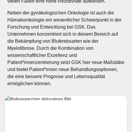
vielen Fällen eine hohe Rezidivrate aufweisen.
Neben der gynäkologischen Onkologie ist auch die
Hämatoonkologie ein wesentlicher Schwerpunkt in der
Forschung und Entwicklung bei GSK. Das
Unternehmen konzentriert sich in diesem Bereich auf
die Bekämpfung von Blutkrebsarten wie der
Myelofibrose. Durch die Kombination von
wissenschaftlicher Exzellenz und
Patient*innenzentrierung setzt GSK hier neue Maßstäbe
und bietet Patient*innen neue Behandlungsoptionen,
die eine bessere Prognose und Lebensqualität
ermöglichen können.