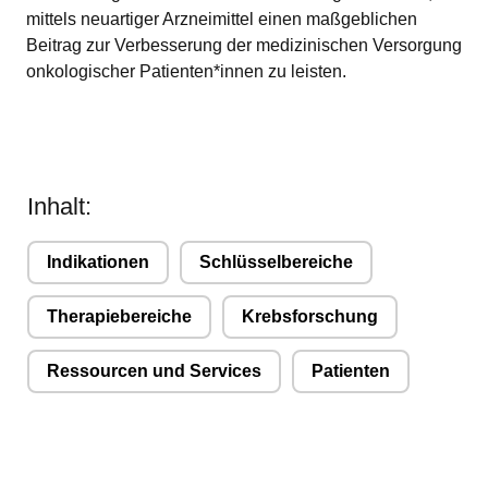
mittels neuartiger Arzneimittel einen maßgeblichen
Beitrag zur Verbesserung der medizinischen Versorgung
onkologischer Patienten*innen zu leisten.
Inhalt:
Indikationen
Schlüsselbereiche
Therapiebereiche
Krebsforschung
Ressourcen und Services
Patienten
r1