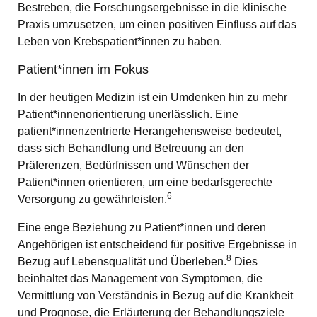
Bestreben, die Forschungsergebnisse in die klinische
Praxis umzusetzen, um einen positiven Einfluss auf das
Leben von Krebspatient*innen zu haben.
Patient*innen im Fokus
In der heutigen Medizin ist ein Umdenken hin zu mehr
Patient*innenorientierung unerlässlich. Eine
patient*innenzentrierte Herangehensweise bedeutet,
dass sich Behandlung und Betreuung an den
Präferenzen, Bedürfnissen und Wünschen der
Patient*innen orientieren, um eine bedarfsgerechte
6
Versorgung zu gewährleisten.
Eine enge Beziehung zu Patient*innen und deren
Angehörigen ist entscheidend für positive Ergebnisse in
8
Bezug auf Lebensqualität und Überleben.
Dies
beinhaltet das Management von Symptomen, die
Vermittlung von Verständnis in Bezug auf die Krankheit
und Prognose, die Erläuterung der Behandlungsziele