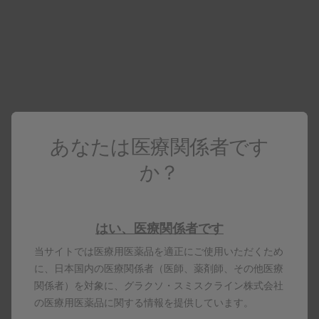
あなたは医療関係者です
か？
男性患者さんへの施注
はい、医療関係者です
当サイトでは医療用医薬品を適正にご使用いただくため
に、日本国内の医療関係者（医師、薬剤師、その他医療
関係者）を対象に、グラクソ・スミスクライン株式会社
の医療用医薬品に関する情報を提供しています。