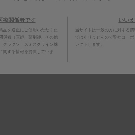
医療関係者です
いいえ
薬品を適正にご使用いただくた
当サイトは一般の方に対する情
関係者（医師、薬剤師、その他
ではありませんので弊社コーポ
、グラクソ・スミスクライン株
レクトします。
に関する情報を提供していま